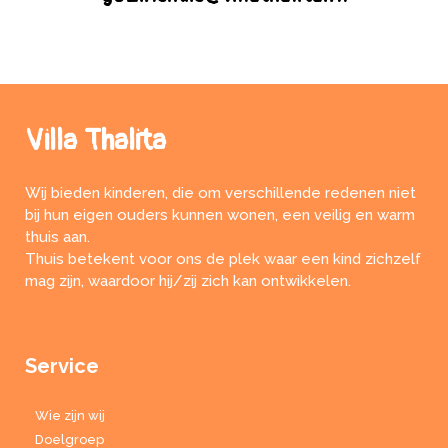
Villa Thalita
Wij bieden kinderen, die om verschillende redenen niet
bij hun eigen ouders kunnen wonen, een veilig en warm
thuis aan.
Thuis betekent voor ons de plek waar een kind zichzelf
mag zijn, waardoor hij/zij zich kan ontwikkelen.
Service
Wie zijn wij
Doelgroep