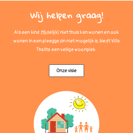
Wij helpen graag!
Als een kind (tijdelijk) niet thuis kan wonen en ook
wonen in een pleeggezin niet mogelijk is, biedt Villa
Thalita een veilige woonplek.
Onze visie