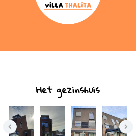
Het gezinshuis