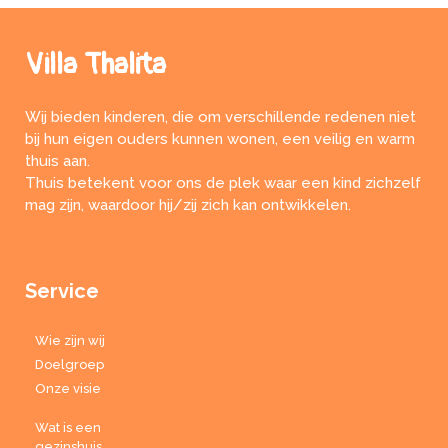
Villa Thalita
Wij bieden kinderen, die om verschillende redenen niet
bij hun eigen ouders kunnen wonen, een veilig en warm
thuis aan.
Thuis betekent voor ons de plek waar een kind zichzelf
mag zijn, waardoor hij/zij zich kan ontwikkelen.
Service
Wie zijn wij
Doelgroep
Onze visie
Wat is een
gezinshuis