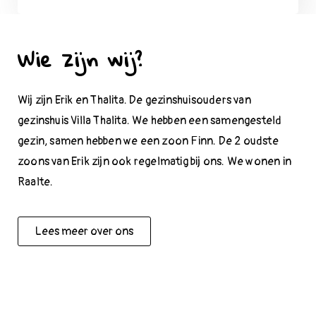
Wie zijn wij?
Wij zijn Erik en Thalita. De gezinshuisouders van
gezinshuis Villa Thalita. We hebben een samengesteld
gezin, samen hebben we een zoon Finn. De 2 oudste
zoons van Erik zijn ook regelmatig bij ons. We wonen in
Raalte.
Lees meer over ons