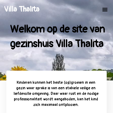
Villa Thalita
Welkom op de site van
gezinshuis Villa Thalita
Kinderen kunnen het beste (op)groeien in een
gezin waar sprake is van een stabiele veilige en
liefdevolle omgeving. Daar waar rust en de nodige
professionaliteit wordt aangeboden, kan het kind
zich maximaal ontplooien.